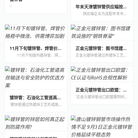
年末天津镀锌管供应端按需调整，库存压力温和释放
···
供应端企业为适配年末市场需求，主动调整生产节奏，一定程度上缓解了库存压力，但未能改变价格弱势。天津本地···
11月下旬镀锌管、焊管价格稳中微涨、供需博弈加剧
正金元镀锌管：图书馆建筑设施的“钢铁脊梁”
11月下旬国内镀锌管、焊管市场呈现&ldquo;价格稳中微涨、供需博弈加剧&rdquo;的态势。受原料成本支撑，多···
正金元镀锌管通过热镀锌工艺形成致密锌层，在潮湿环境中十年无锈蚀；以高强度钢材为基材，承受空调冷凝水管压力与···
正金元镀锌管出口欧盟：CE认证与RoHS合规性解析
`正金元镀锌管出口欧盟需同时满足CE认证与RoHS指令，前者依据EN 1123-1标准规范材料性能、尺寸公差及镀锌层质···
镀锌管：石油化工管道高效输送与安全防护的优选方案
`镀锌管通过热镀锌工艺形成致密防腐层，兼具高效输送与安全防护双重优势，其耐腐蚀性、机械强度及环境兼容性使···