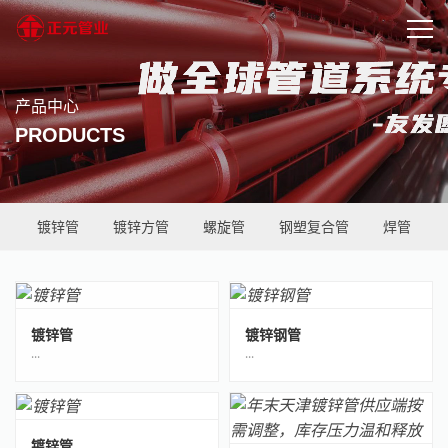
产品中心
PRODUCTS
镀锌管
镀锌方管
螺旋管
钢塑复合管
焊管
镀锌管
镀锌钢管
···
···
镀锌管