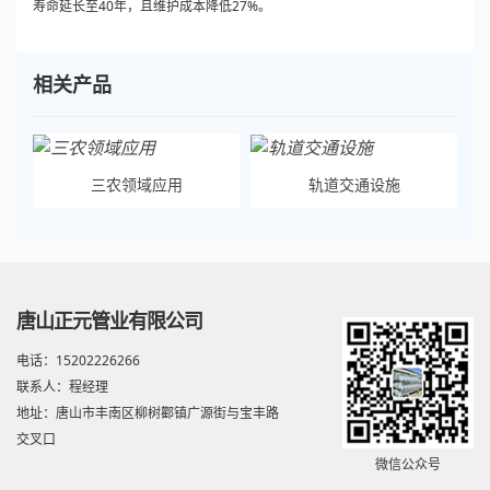
寿命延长至40年，且维护成本降低27%。
相关产品
三农领域应用
轨道交通设施
唐山正元管业有限公司
电话：15202226266
联系人：程经理
地址：唐山市丰南区柳树酄镇广源街与宝丰路
交叉口
微信公众号