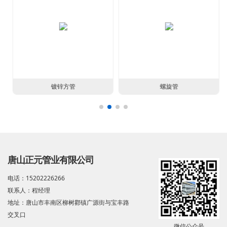
镀锌方管
螺旋管
唐山正元管业有限公司
电话：15202226266
联系人：程经理
地址：唐山市丰南区柳树酄镇广源街与宝丰路
交叉口
微信公众号