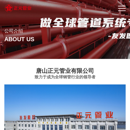
公司介绍
ABOUT US
唐山正元管业有限公司
致力于成为全球钢管行业的领导者