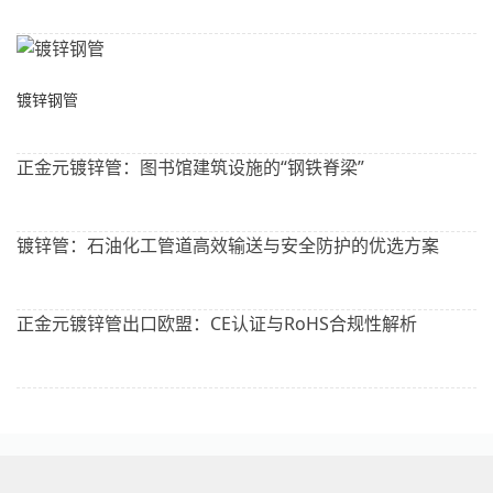
镀锌钢管
正金元镀锌管：图书馆建筑设施的“钢铁脊梁”
镀锌管：石油化工管道高效输送与安全防护的优选方案
正金元镀锌管出口欧盟：CE认证与RoHS合规性解析