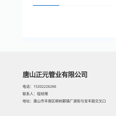
唐山正元管业有限公司
电话：15202226266
联系人：程经理
地址：唐山市丰南区柳树酄镇广源街与宝丰路交叉口