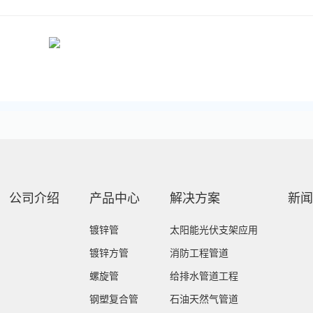
公司介绍
产品中心
解决方案
新闻
镀锌管
太阳能光伏支架应用
镀锌方管
消防工程管道
螺旋管
给排水管道工程
钢塑复合管
石油天然气管道