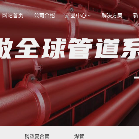
网站首页
公司介绍
产品中心
解决方案
新
钢塑复合管
焊管